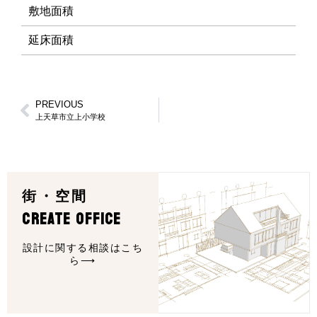
敷地面積
延床面積
PREVIOUS
上天草市立上小学校
街・空間
CREATE OFFICE
設計に関する相談はこち
ら⟶