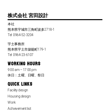
株式会社 宮田設計
本社
熊本県宇城市三角町波多2718-1
Tel: 0964-52-3204
宇土事務所
熊本県宇土市築籠町179-1
Tel: 0964-23-6107
WORKING HOURS
9:00 am – 17:00 pm
休日：土曜、日曜、祭日
QUICK LINKS
Facility design
Housing design
Work
Achievement list