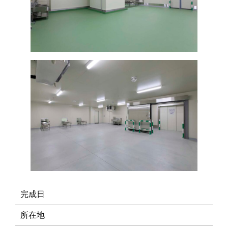
完成日
所在地