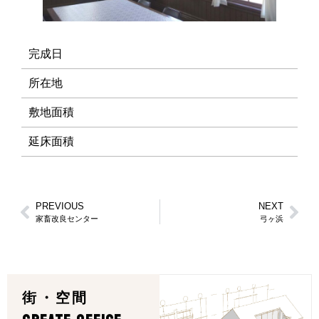
完成日
所在地
敷地面積
延床面積
PREVIOUS
NEXT
家畜改良センター
弓ヶ浜
街・空間