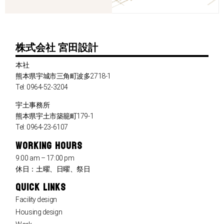
株式会社 宮田設計
本社
熊本県宇城市三角町波多2718-1
Tel: 0964-52-3204
宇土事務所
熊本県宇土市築籠町179-1
Tel: 0964-23-6107
WORKING HOURS
9:00 am – 17:00 pm
休日：土曜、日曜、祭日
QUICK LINKS
Facility design
Housing design